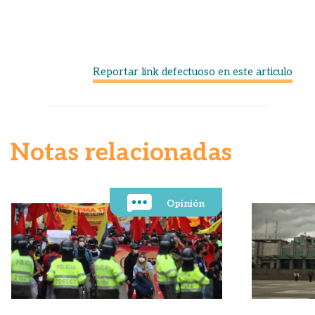
Reportar link defectuoso en este articulo
Notas relacionadas
Opinión