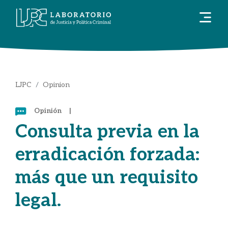
LJPC
Opinion
Opinión
|
Consulta previa en la
erradicación forzada:
más que un requisito
legal.