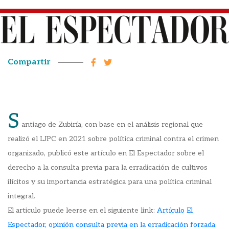
Compartir
S
antiago de Zubiría, con base en el análisis regional que
realizó el LJPC en 2021 sobre política criminal contra el crimen
organizado, publicó este artículo en El Espectador sobre el
derecho a la consulta previa para la erradicación de cultivos
ilícitos y su importancia estratégica para una política criminal
integral.
El articulo puede leerse en el siguiente link:
Artículo El
Espectador, opinión consulta previa en la erradicación forzada
.